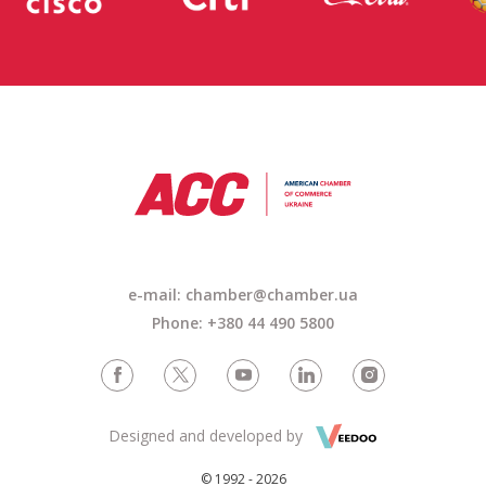
e-mail: chamber@chamber.ua
Phone: +380 44 490 5800
Designed and developed by
© 1992 - 2026