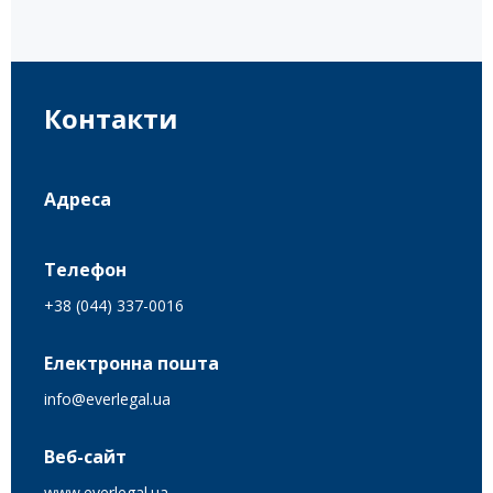
Контакти
Адреса
Телефон
+38 (044) 337-0016
Електронна пошта
info@everlegal.ua
Веб-сайт
www.everlegal.ua