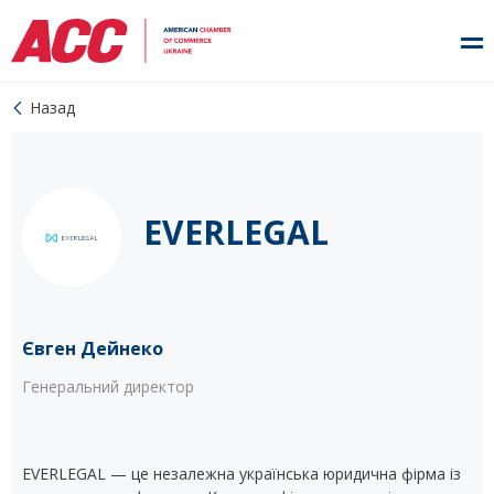
Назад
EVERLEGAL
Євген Дейнеко
Генеральний директор
EVERLEGAL — це незалежна українська юридична фірма із