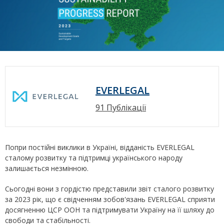
EVERLEGAL
91 Публікації
Попри постійні виклики в Україні, відданість EVERLEGAL
сталому розвитку та підтримці українського народу
залишається незмінною.
Сьогодні вони з гордістю представили звіт сталого розвитку
за 2023 рік, що є свідченням зобов'язань EVERLEGAL сприяти
досягненню ЦСР ООН та підтримувати Україну на її шляху до
свободи та стабільності.