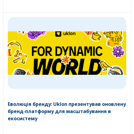
Еволюція бренду: Uklon презентував оновлену
бренд-платформу для масштабування в
екосистему