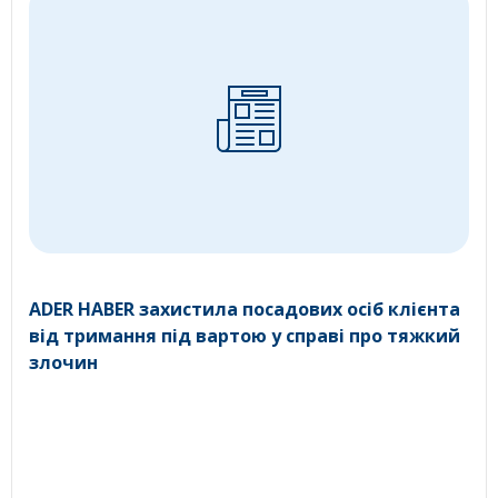
ADER HABER захистила посадових осіб клієнта
від тримання під вартою у справі про тяжкий
злочин