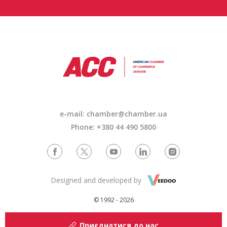
e-mail: chamber@chamber.ua
Phone: +380 44 490 5800
Designed and developed by
© 1992 - 2026
Приєднатися до нас