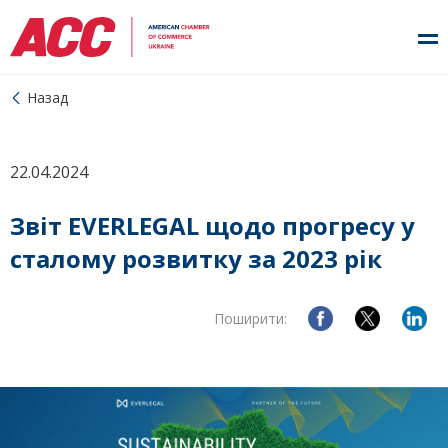
Назад
22.04.2024
Звіт EVERLEGAL щодо прогресу у
сталому розвитку за 2023 рік
Поширити: