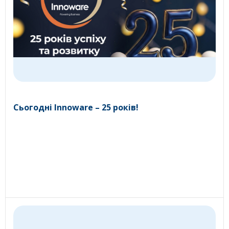
Сьогодні Innoware – 25 років!