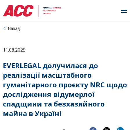
Назад
11.08.2025
EVERLEGAL долучилася до
реалізації масштабного
гуманітарного проєкту NRC щодо
дослідження відумерлої
спадщини та безхазяйного
майна в Україні