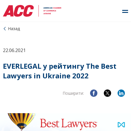
Назад
22.06.2021
EVERLEGAL у рейтингу The Best
Lawyers in Ukraine 2022
Поширити: