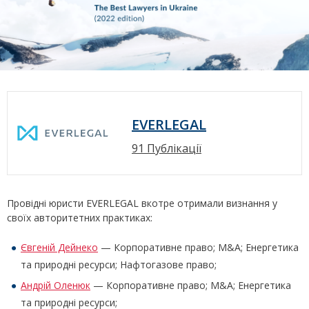
EVERLEGAL
91 Публікації
Провідні юристи EVERLEGAL вкотре отримали визнання у
своїх авторитетних практиках:
Євгеній Дейнеко
— Корпоративне право; M&A; Енергетика
та природні ресурси; Нафтогазове право;
Андрій Оленюк
— Корпоративне право; M&A; Енергетика
та природні ресурси;