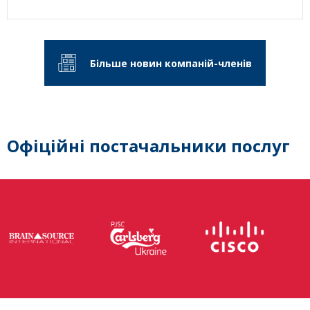
Більше новин компаній-членів
Офіційні постачальники послуг