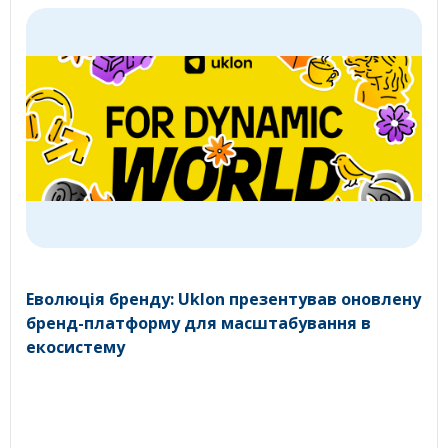
Еволюція бренду: Uklon презентував оновлену
бренд-платформу для масштабування в
екосистему