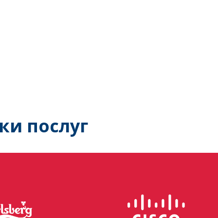
ки послуг