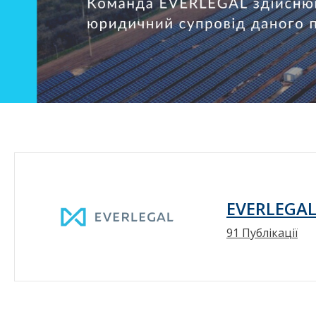
EVERLEGA
91 Публікації