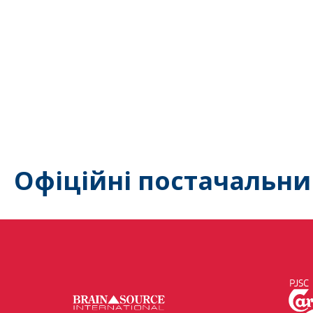
Офіційні постачальни