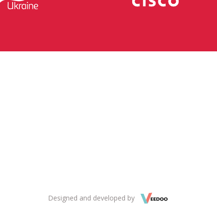
Designed and developed by