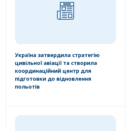
Україна затвердила стратегію
цивільної авіації та створила
координаційний центр для
підготовки до відновлення
польотів