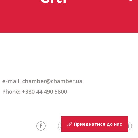
e-mail: chamber@chamber.ua
Phone: +380 44 490 5800
Приєднатися до нас