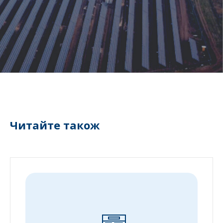
Читайте також