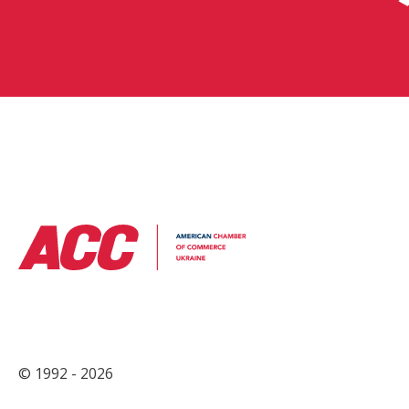
© 1992 - 2026