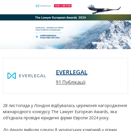
EVERLEGAL
91 Публікації
28 листопада у Лондоні відбувалась церемонія нагородження
міжнародного конкурсу The Lawyer European Awards, яка
об’єднала провідні юридичні фірми Європи 2024 року.
До фіналу вийшли одразу 8 українських компаній у різних