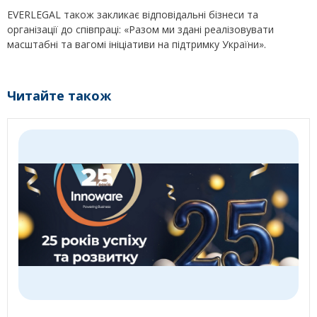
EVERLEGAL також закликає відповідальні бізнеси та
організації до співпраці: «Разом ми здані реалізовувати
масштабні та вагомі ініціативи на підтримку України».
Читайте також