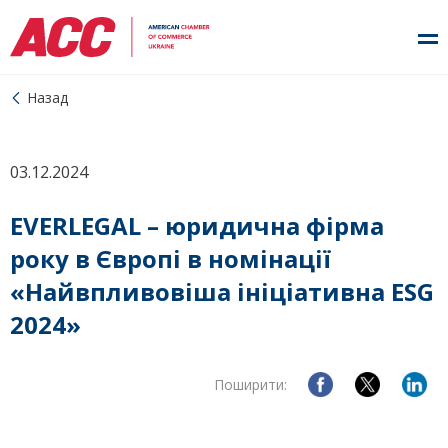
Назад
03.12.2024
EVERLEGAL – юридична фірма
року в Європі в номінації
«Найвпливовіша ініціативна ESG
2024»
Поширити: