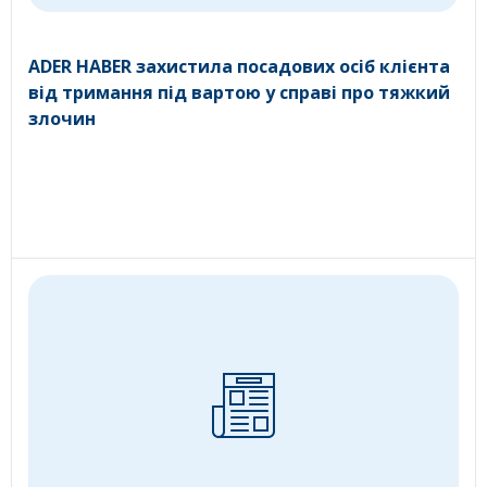
ADER HABER захистила посадових осіб клієнта
від тримання під вартою у справі про тяжкий
злочин