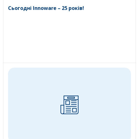
Сьогодні Innoware – 25 років!