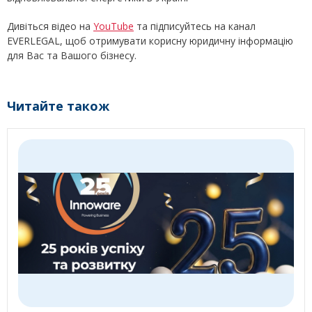
Дивіться відео на
YouTube
та підписуйтесь на канал
EVERLEGAL, щоб отримувати корисну юридичну інформацію
для Вас та Вашого бізнесу.
Читайте також