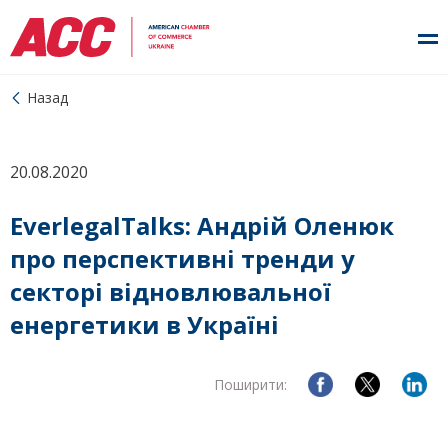
Назад
20.08.2020
EverlegalTalks: Андрій Оленюк
про перспективні тренди у
секторі відновлювальної
енергетики в Україні
Поширити: