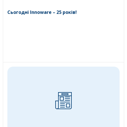
Сьогодні Innoware – 25 років!