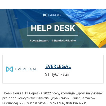
EVERLEGAL
91 Публікації
Починаючи з 11 березня 2022 року, команда фірми на умовах
pro bono консультує клієнтів, український бізнес, а також
міжнародний бізнес в Україні з питань, пов’язаних із