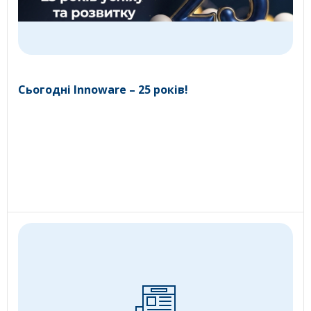
Сьогодні Innoware – 25 років!