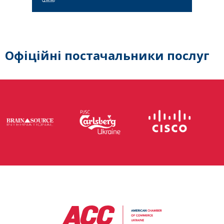
Офіційні постачальники послуг