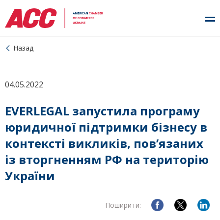
Назад
04.05.2022
EVERLEGAL запустила програму
юридичної підтримки бізнесу в
контексті викликів, пов’язаних
із вторгненням РФ на територію
України
Поширити: