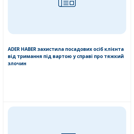
ADER HABER захистила посадових осіб клієнта
від тримання під вартою у справі про тяжкий
злочин