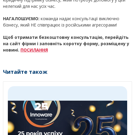
нелегкий для нас усіх час.
НАГАЛОШУЄМО:
команда надає консультації виключно
бізнесу, який НЕ співпрацює із російськими агресорами!
Щоб отримати безкоштовну консультацію,
перейдіть
на сайт фірми і заповніть коротку форму, розміщену у
новині.
ПОСИЛАННЯ
Читайте також