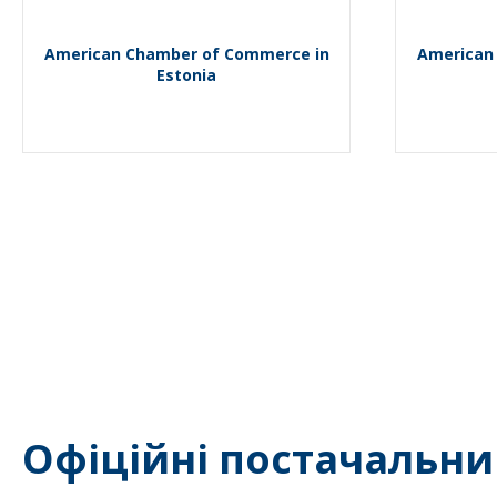
American Chamber of Commerce in
American
Estonia
Офіційні постачальни