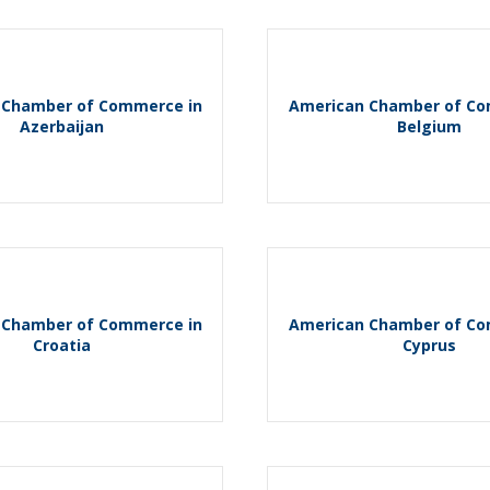
 Chamber of Commerce in
American Chamber of Co
Azerbaijan
Belgium
 Chamber of Commerce in
American Chamber of Co
Croatia
Cyprus