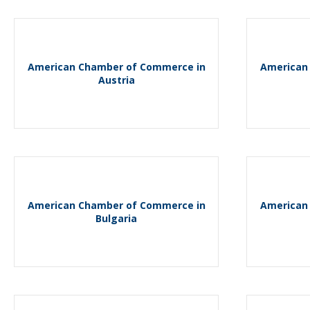
American Chamber of Commerce in
American
Austria
American Chamber of Commerce in
American
Bulgaria