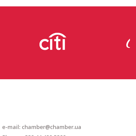
e-mail: chamber@chamber.ua