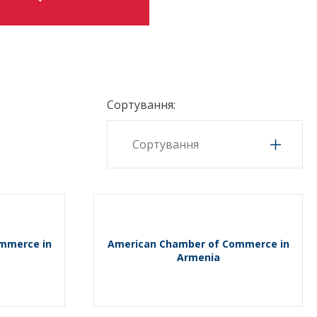
Сортування:
mmerce in
American Chamber of Commerce in
Armenia