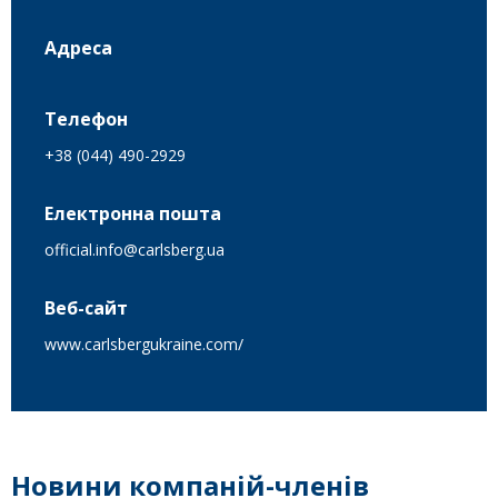
Адреса
Телефон
+38 (044) 490-2929
Електронна пошта
official.info@carlsberg.ua
Веб-сайт
www.carlsbergukraine.com/
Новини компаній-членів