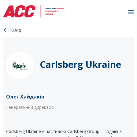
Назад
Carlsberg Ukraine
Олег Хайдакін
Генеральний директор
Carlsberg Ukraine є частиною Carlsberg Group — однієї з