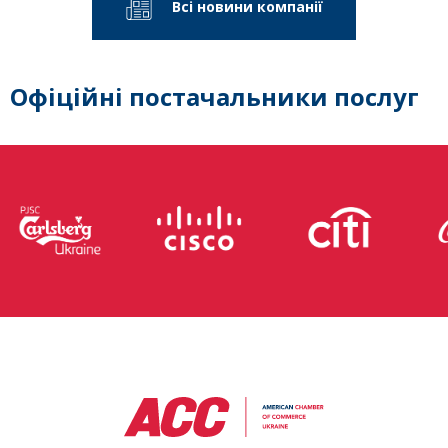
Всі новини компанії
Офіційні постачальники послуг