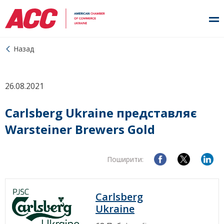
Назад
26.08.2021
Carlsberg Ukraine представляє
Warsteiner Brewers Gold
Поширити:
Carlsberg
Ukraine