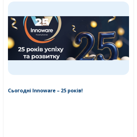
Сьогодні Innoware – 25 років!