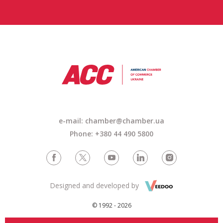
e-mail: chamber@chamber.ua
Phone: +380 44 490 5800
Designed and developed by
© 1992 - 2026