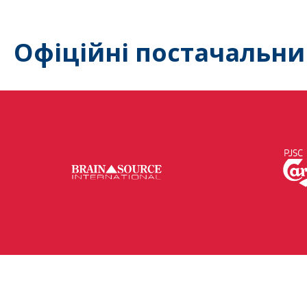
Офіційні постачальни