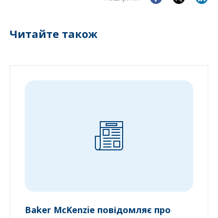
Читайте також
Baker McKenzie повідомляє про