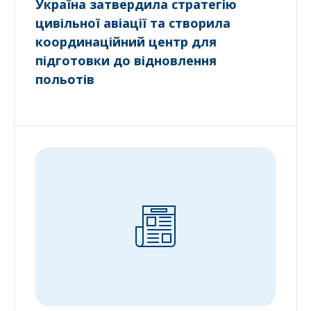
Україна затвердила стратегію
цивільної авіації та створила
координаційний центр для
підготовки до відновлення
польотів