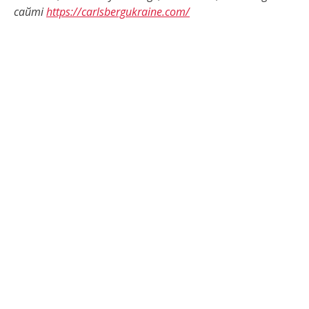
сайті
https://carlsbergukraine.com/