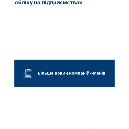
обліку на підприємствах
Більше новин компаній-членів