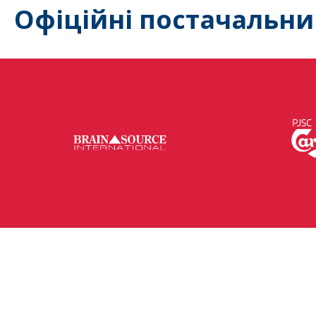
Офіційні постачальни