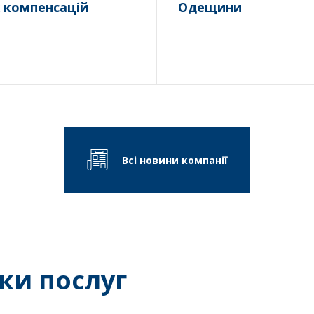
 компенсацій
Одещини
Всі новини компанії
ки послуг