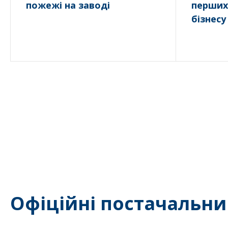
пожежі на заводі
перших
бізнесу
Офіційні постачальни