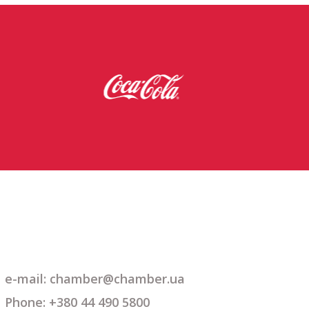
e-mail: chamber@chamber.ua
Phone: +380 44 490 5800