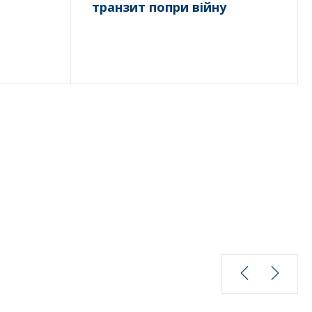
транзит попри війну