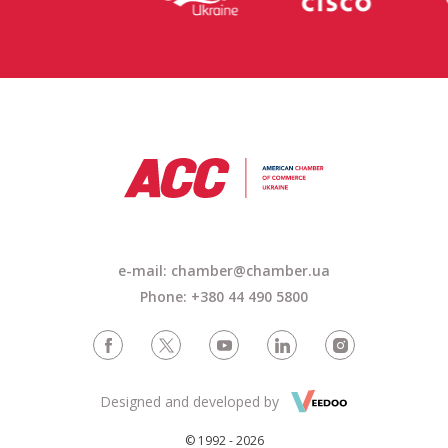
e-mail: chamber@chamber.ua
Phone: +380 44 490 5800
Designed and developed by
© 1992 - 2026