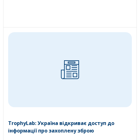
TrophyLab: Україна відкриває доступ до
інформації про захоплену зброю