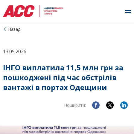
Назад
13.05.2026
ІНГО виплатила 11,5 млн грн за
пошкоджені під час обстрілів
вантажі в портах Одещини
Поширити: