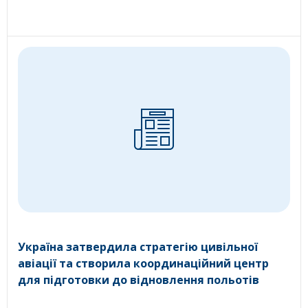
Україна затвердила стратегію цивільної
авіації та створила координаційний центр
для підготовки до відновлення польотів