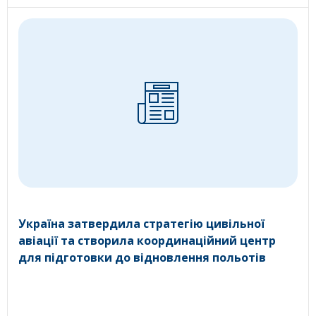
Україна затвердила стратегію цивільної
авіації та створила координаційний центр
для підготовки до відновлення польотів