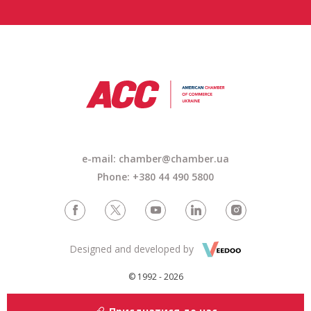
e-mail: chamber@chamber.ua
Phone: +380 44 490 5800
Designed and developed by
© 1992 - 2026