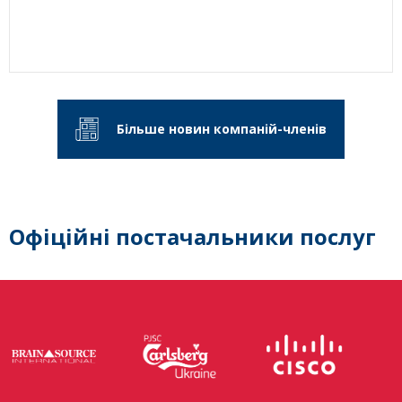
Більше новин компаній-членів
Офіційні постачальники послуг