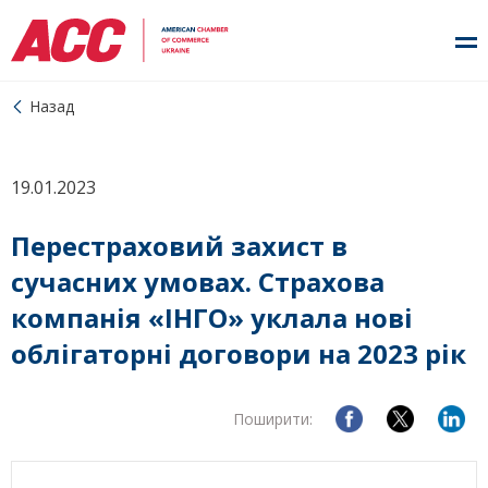
Назад
19.01.2023
Перестраховий захист в
сучасних умовах. Страхова
компанія «ІНГО» уклала нові
облігаторні договори на 2023 рік
Поширити: