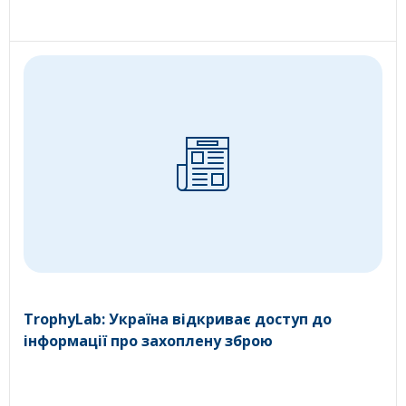
TrophyLab: Україна відкриває доступ до
інформації про захоплену зброю