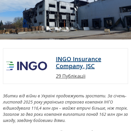
INGO Insurance
Company, JSC
29 Публікації
Збитки від війни в Україні продовжують зростати. За січень-
листопад 2025 року українська страхова компанія ІНГО
відшкодувала 116,4 млн грн – майже втричі більше, ніж торік.
Загалом за два роки компанія виплатила понад 162 млн грн за
шкоду, завдану бойовими діями.