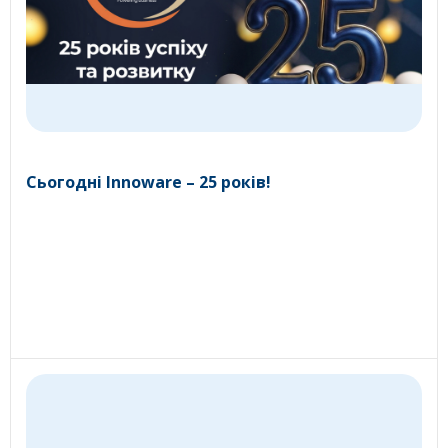
Сьогодні Innoware – 25 років!