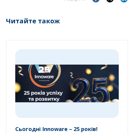
Читайте також
Сьогодні Innoware – 25 років!