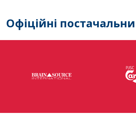
Офіційні постачальни