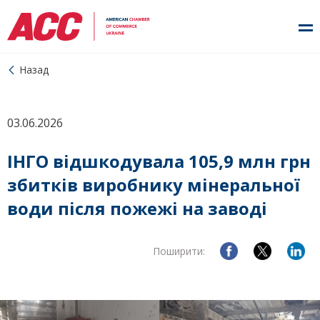
Назад
03.06.2026
ІНГО відшкодувала 105,9 млн грн
збитків виробнику мінеральної
води після пожежі на заводі
Поширити: