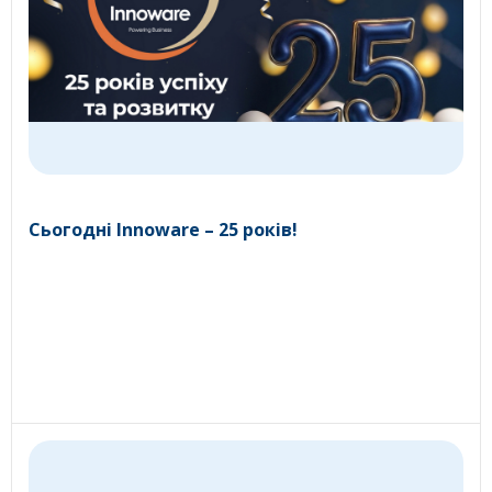
Сьогодні Innoware – 25 років!