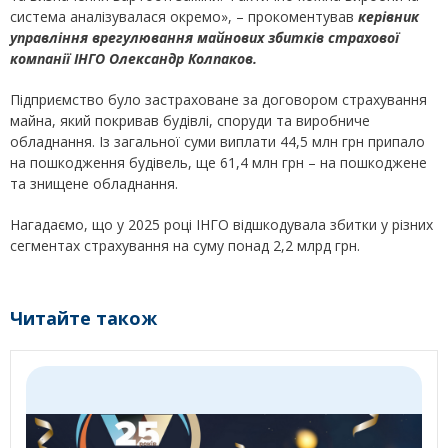
система аналізувалася окремо», – прокоментував
керівник
управління врегулювання майнових збитків страхової
компанії ІНГО Олександр Колпаков.
Підприємство було застраховане за договором страхування
майна, який покривав будівлі, споруди та виробниче
обладнання. Із загальної суми виплати 44,5 млн грн припало
на пошкодження будівель, ще 61,4 млн грн – на пошкоджене
та знищене обладнання.
Нагадаємо, що у 2025 році ІНГО відшкодувала збитки у різних
сегментах страхування на суму понад 2,2 млрд грн.
Читайте також