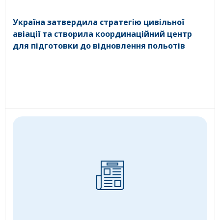
Україна затвердила стратегію цивільної
авіації та створила координаційний центр
для підготовки до відновлення польотів