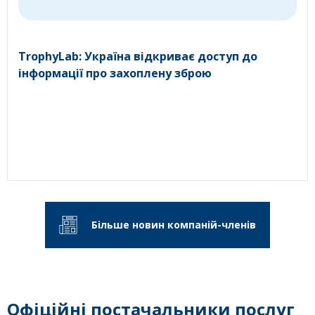
TrophyLab: Україна відкриває доступ до
інформації про захоплену зброю
Більше новин компаній-членів
Офіційні постачальники послуг