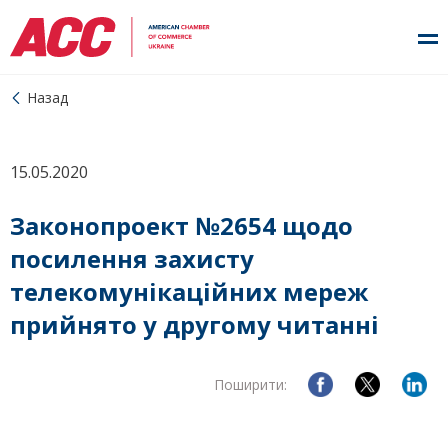
Назад
15.05.2020
Законопроект №2654 щодо
посилення захисту
телекомунікаційних мереж
прийнято у другому читанні
Поширити: