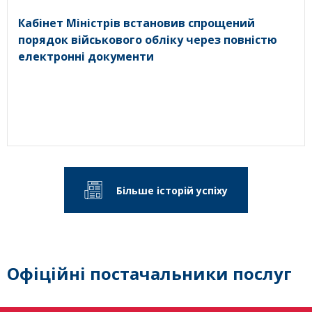
Кабінет Міністрів встановив спрощений
порядок військового обліку через повністю
електронні документи
Більше історій успіху
Офіційні постачальники послуг