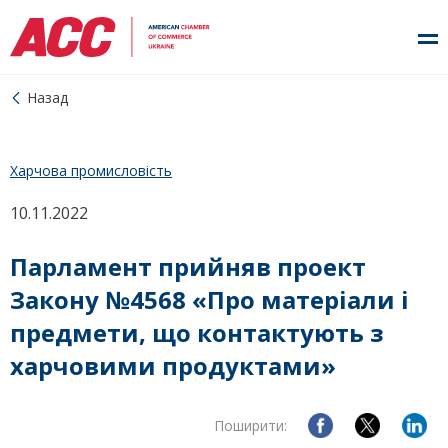
Назад
Харчова промисловість
10.11.2022
Парламент прийняв проект
Закону №4568 «Про матеріали і
предмети, що контактують з
харчовими продуктами»
Поширити: