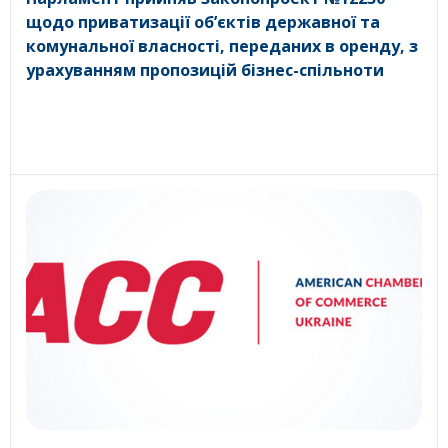
щодо приватизації об’єктів державної та
комунальної власності, переданих в оренду, з
урахуванням пропозицій бізнес-спільноти