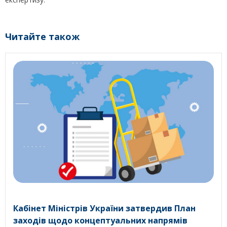
Читайте також
Кабінет Міністрів України затвердив План
заходів щодо концептуальних напрямів