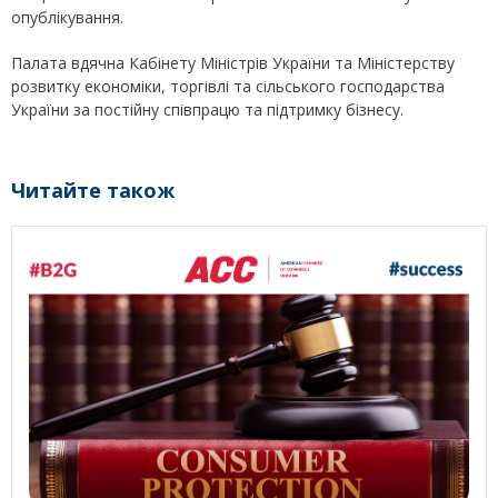
опублікування.
Палата вдячна Кабінету Міністрів України та Міністерству
розвитку економіки, торгівлі та сільського господарства
України за постійну співпрацю та підтримку бізнесу.
Читайте також