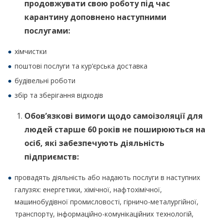
продовжувати свою роботу під час
карантину доповнено наступними
послугами:
хімчистки
поштові послуги та кур’єрська доставка
будівельні роботи
збір та зберігання відходів
Обов’язкові вимоги щодо самоізоляції для
людей старше 60 років не поширюються на
осіб, які забезпечують діяльність
підприємств:
провадять діяльність або надають послуги в наступних
галузях: енергетики, хімічної, нафтохімічної,
машинобудівної промисловості, гірничо-металургійної,
транспорту, інформаційно-комунікаційних технологій,