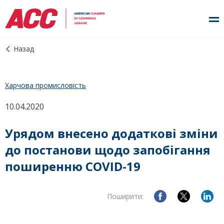
Назад
Харчова промисловість
10.04.2020
Урядом внесено додаткові зміни
до постанови щодо запобігання
поширенню COVID-19
Поширити: