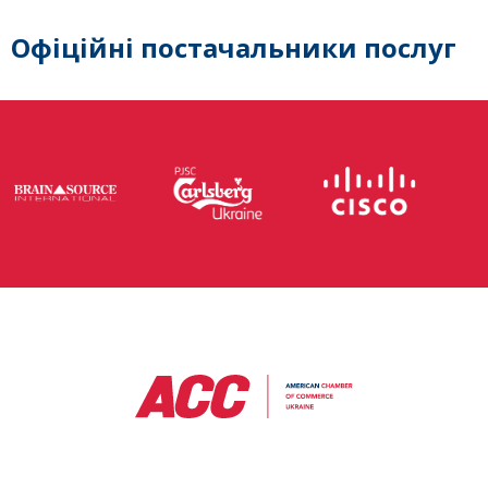
Офіційні постачальники послуг