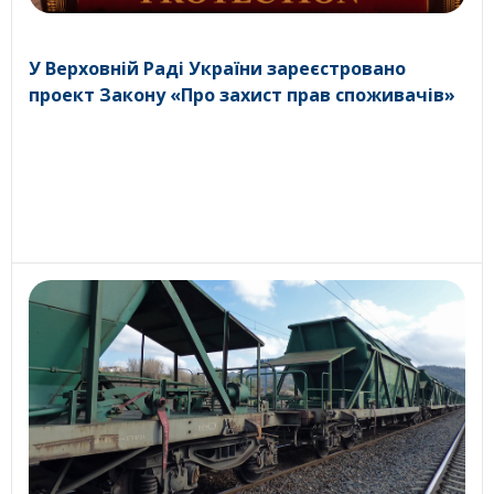
У Верховній Раді України зареєстровано
проект Закону «Про захист прав споживачів»