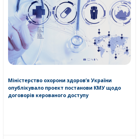
Міністерство охорони здоров’я України
опублікувало проект постанови КМУ щодо
договорів керованого доступу