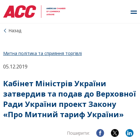
Назад
Митна політика та сприяння торгівлі
05.12.2019
Кабінет Міністрів України
затвердив та подав до Верховної
Ради України проект Закону
«Про Митний тариф України»
Поширити: