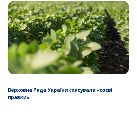
Верховна Рада України скасувала «соєві
правки»