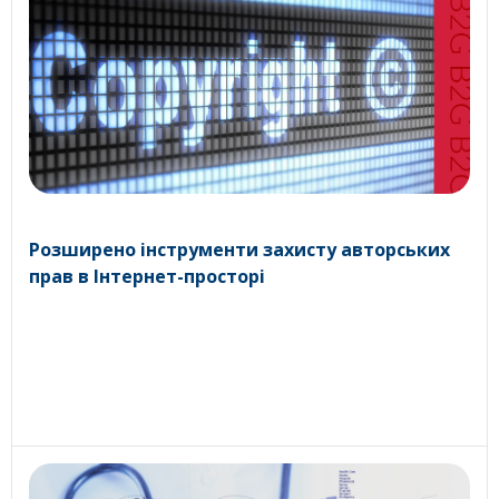
Розширено інструменти захисту авторських
прав в Інтернет-просторі