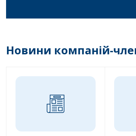
Новини компаній-чле