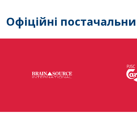
Офіційні постачальни