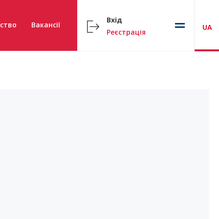
Вхід
ство
Вакансії
UA
Реєстрація