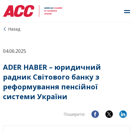
Назад
04.06.2025
ADER HABER – юридичний
радник Світового банку з
реформування пенсійної
системи України
Поширити: