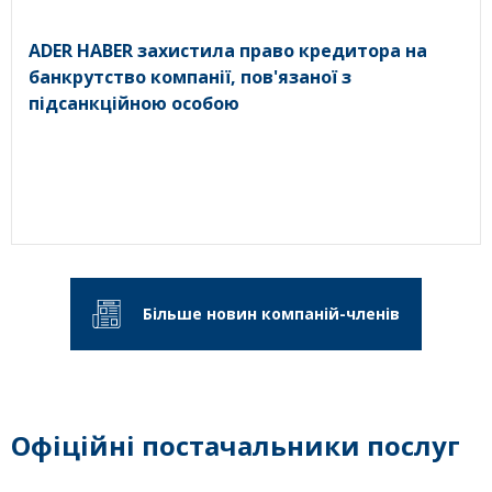
ADER HABER захистила право кредитора на
банкрутство компанії, пов'язаної з
підсанкційною особою
Більше новин компаній-членів
Офіційні постачальники послуг