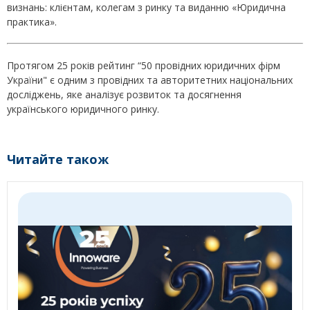
визнань: клієнтам, колегам з ринку та виданню «Юридична
практика».
Протягом 25 років рейтинг “50 провідних юридичних фірм
України" є одним з провідних та авторитетних національних
досліджень, яке аналізує розвиток та досягнення
українського юридичного ринку.
Читайте також