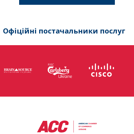
Офіційні постачальники послуг