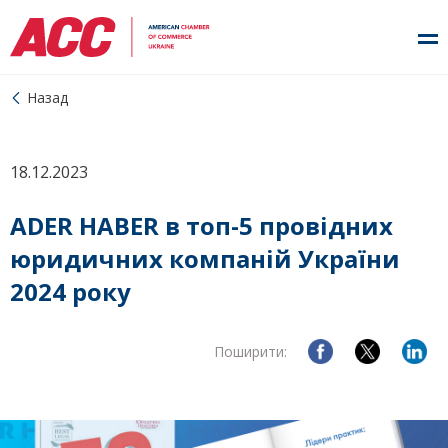
Назад
18.12.2023
ADER HABER в топ-5 провідних
юридичних компаній України
2024 року
Поширити: