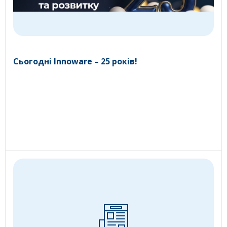
Сьогодні Innoware – 25 років!