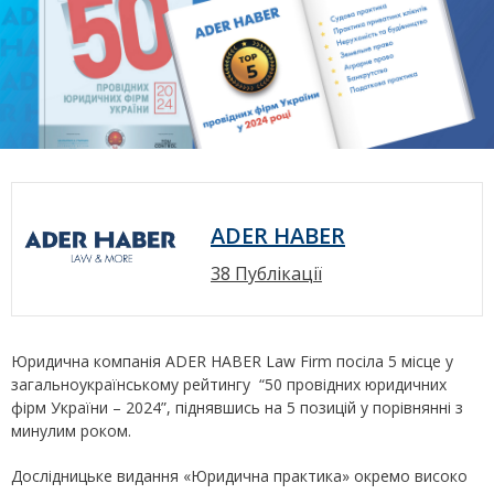
ADER HABER
38 Публікації
Юридична компанія ADER HABER Law Firm посіла 5 місце у
загальноукраїнському рейтингу “50 провідних юридичних
фірм України – 2024”, піднявшись на 5 позицій у порівнянні з
минулим роком.
Дослідницьке видання «Юридична практика» окремо високо