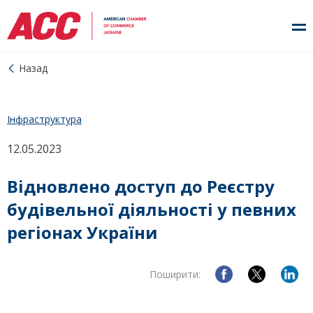
Назад
Інфраструктура
12.05.2023
Відновлено доступ до Реєстру
будівельної діяльності у певних
регіонах України
Поширити: