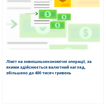
Ліміт на зовнішньоекономічні операції, за
якими здійснюється валютний нагляд,
збільшено до 400 тисяч гривень