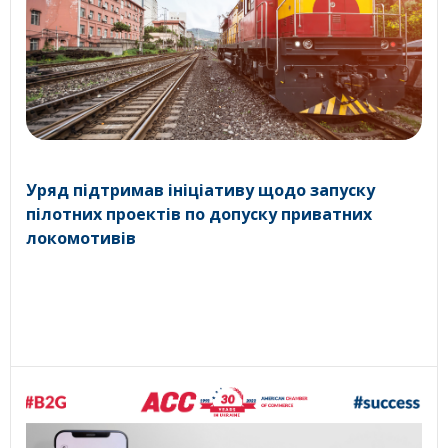
Уряд підтримав ініціативу щодо запуску
пілотних проектів по допуску приватних
локомотивів