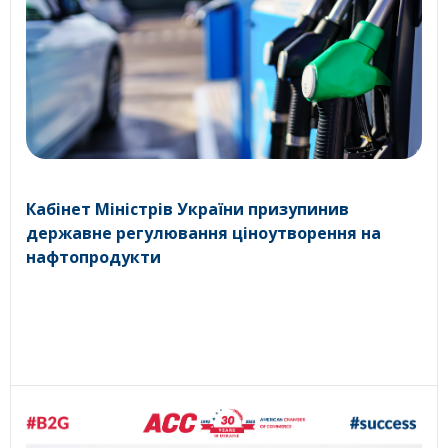
Кабінет Міністрів України призупинив
державне регулювання ціноутворення на
нафтопродукти