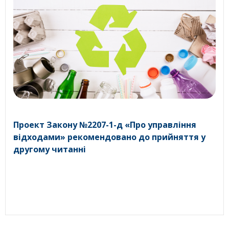
Проект Закону №2207-1-д «Про управління
відходами» рекомендовано до прийняття у
другому читанні