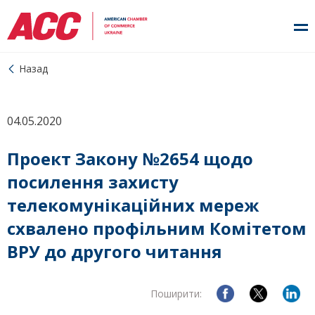
Назад
04.05.2020
Проект Закону №2654 щодо
посилення захисту
телекомунікаційних мереж
схвалено профільним Комітетом
ВРУ до другого читання
Поширити: