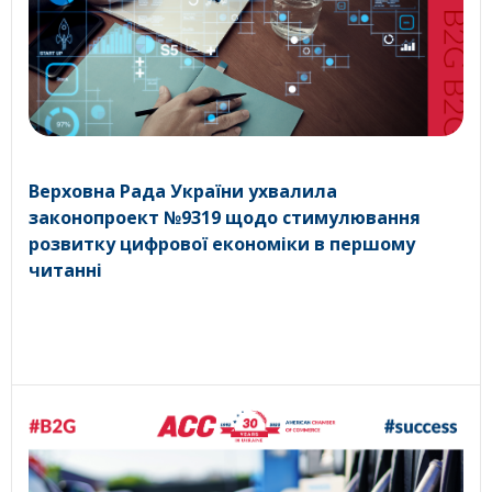
Верховна Рада України ухвалила
законопроект №9319 щодо стимулювання
розвитку цифрової економіки в першому
читанні