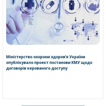
Міністерство охорони здоров’я України
опублікувало проект постанови КМУ щодо
договорів керованого доступу