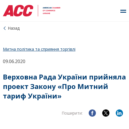
Назад
Митна політика та сприяння торгівлі
09.06.2020
Верховна Рада України прийняла
проект Закону «Про Митний
тариф України»
Поширити: