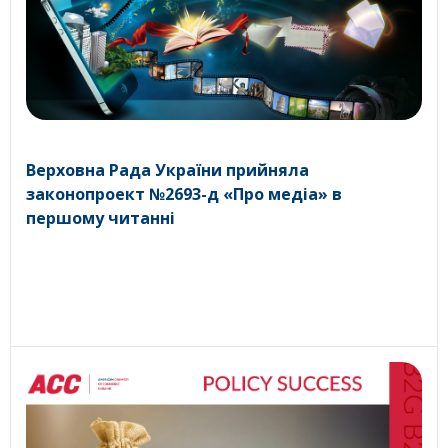
Верховна Рада України прийняла
законопроект №2693-д «Про медіа» в
першому читанні