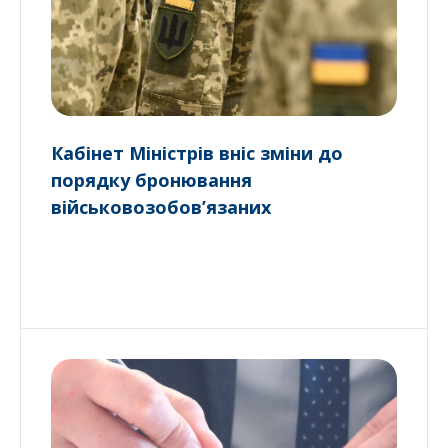
Кабінет Міністрів вніс зміни до
порядку бронювання
військовозобов’язаних