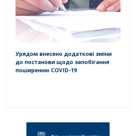
Урядом внесено додаткові зміни
до постанови щодо запобігання
поширенню COVID-19