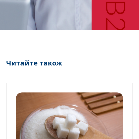
Читайте також