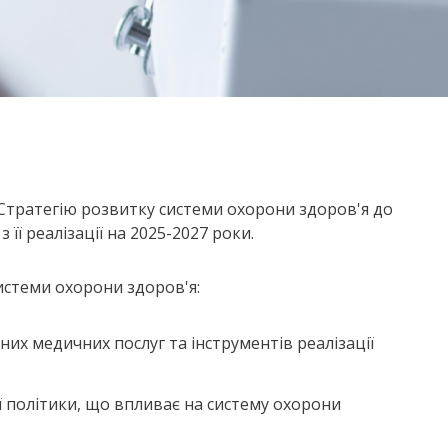
Стратегію розвитку системи охорони здоров'я до
 її реалізації на 2025-2027 роки.
системи охорони здоров'я:
них медичних послуг та інструментів реалізації
 політики, що впливає на систему охорони