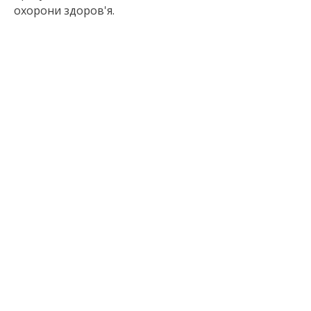
охорони здоров'я.