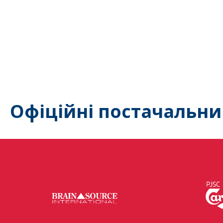
Офіційні постачальни