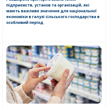
підприємств, установ та організацій, які
мають важливе значення для національної
економіки в галузі сільського господарства в
особливий період