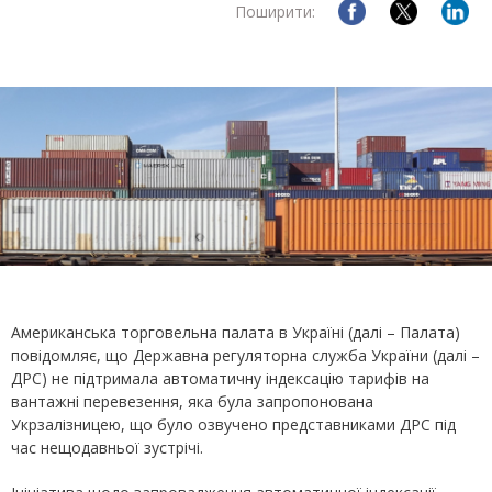
Поширити:
Американська торговельна палата в Україні (далі – Палата)
повідомляє, що Державна регуляторна служба України (далі –
ДРС) не підтримала автоматичну індексацію тарифів на
вантажні перевезення, яка була запропонована
Укрзалізницею, що було озвучено представниками ДРС під
час нещодавньої зустрічі.