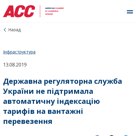
Назад
Інфраструктура
13.08.2019
Державна регуляторна служба
України не підтримала
автоматичну індексацію
тарифів на вантажні
перевезення