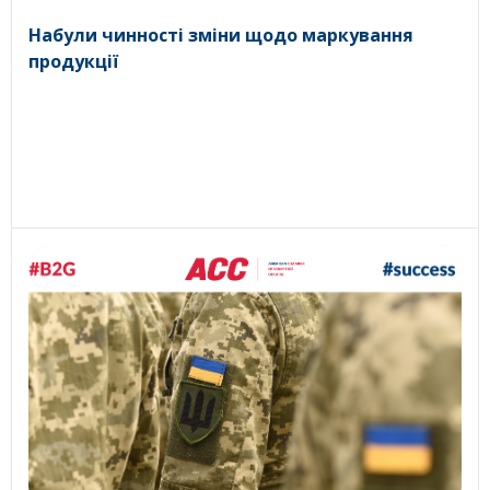
Набули чинності зміни щодо маркування
продукції