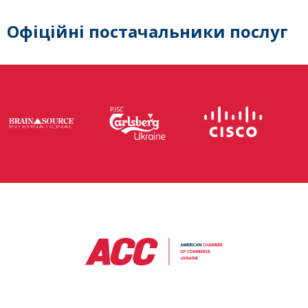
Офіційні постачальники послуг