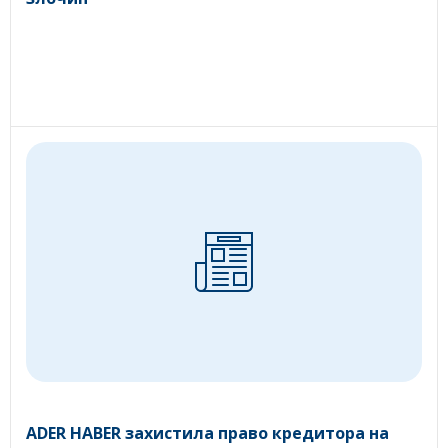
ADER HABER захистила право кредитора на