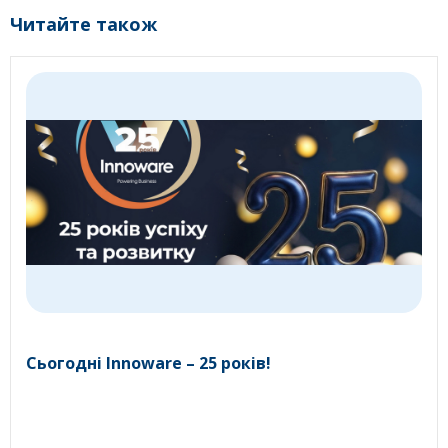
Читайте також
Сьогодні Innoware – 25 років!