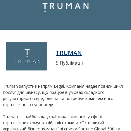
TRUMAN
5 Публікації
Truman запустив напрям Legal. Компанія надає повний цикл
послуг для бізнесу, що працює в умовах складного
регуляторного середовища та потребує комплексного
стратегічного супроводу.
Truman — найбільша українська компанія у сфері
стратегічних комунікацій, клієнтами якої є великий
український бізнес, компанії зі списку Fortune Global 500 та