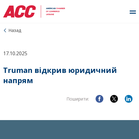
Назад
17.10.2025
Truman відкрив юридичний
напрям
Поширити: