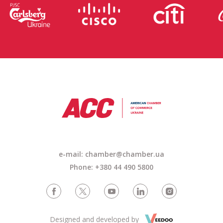
e-mail: chamber@chamber.ua
Phone: +380 44 490 5800
Designed and developed by