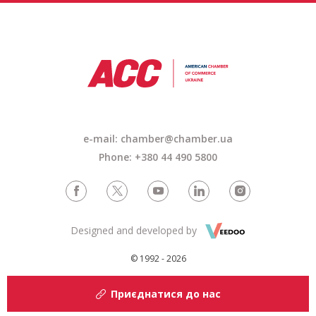
e-mail:
chamber@chamber.ua
Phone: +380 44 490 5800
Designed and developed by
© 1992 - 2026
Приєднатися до нас