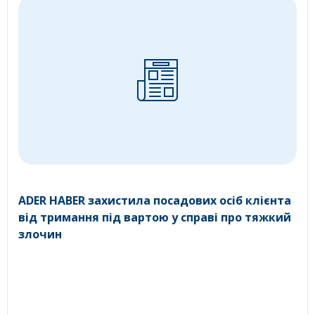
ADER HABER захистила посадових осіб клієнта
від тримання під вартою у справі про тяжкий
злочин