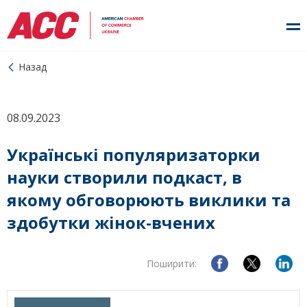
Назад
08.09.2023
Українські популяризаторки
науки створили подкаст, в
якому обговорюють виклики та
здобутки жінок-вчених
Поширити: