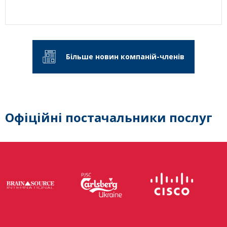
Більше новин компаній-членів
Офіційні постачальники послуг