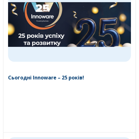
Сьогодні Innoware – 25 років!