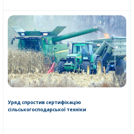
Уряд спростив сертифікацію
сільськогосподарської техніки