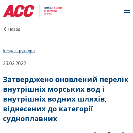
Назад
Інфраструктура
23.02.2022
Затверджено оновлений перелік
внутрішніх морських вод і
внутрішніх водних шляхів,
віднесених до категорії
судноплавних