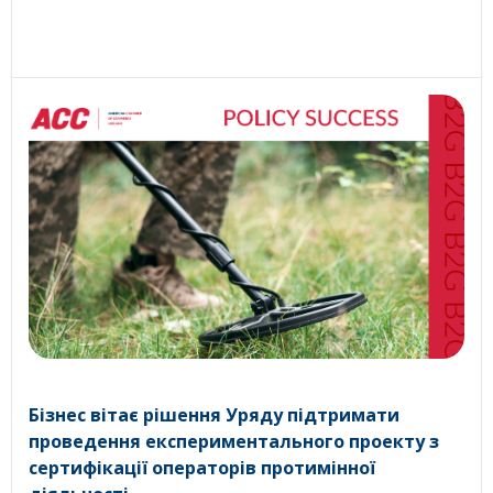
Бізнес вітає рішення Уряду підтримати
проведення експериментального проекту з
сертифікації операторів протимінної