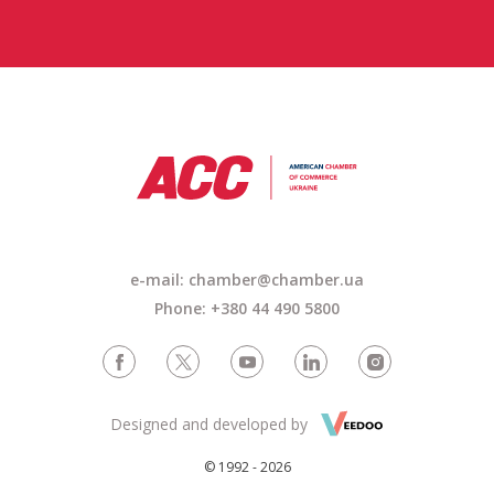
e-mail: chamber@chamber.ua
Phone: +380 44 490 5800
Designed and developed by
© 1992 - 2026