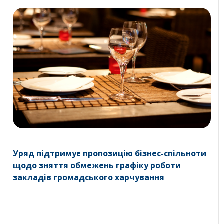
Уряд підтримує пропозицію бізнес-спільноти
щодо зняття обмежень графіку роботи
закладів громадського харчування