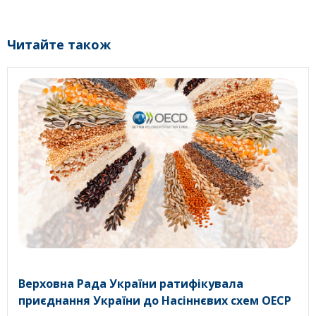
Читайте також
Верховна Рада України ратифікувала
приєднання України до Насіннєвих схем ОЕСР