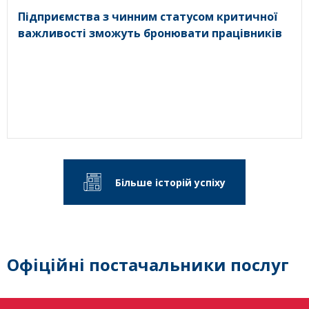
Підприємства з чинним статусом критичної
важливості зможуть бронювати працівників
Більше історій успіху
Офіційні постачальники послуг