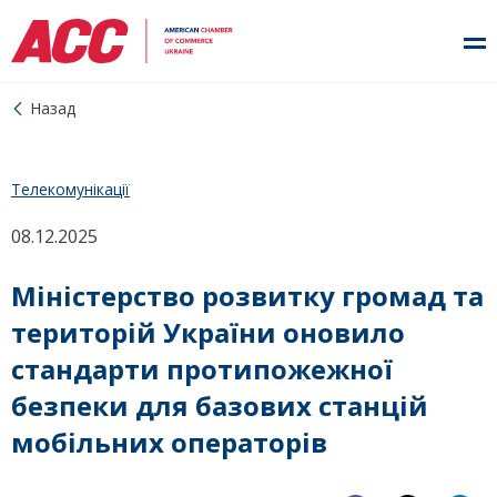
Назад
Телекомунікації
08.12.2025
Міністерство розвитку громад та
територій України оновило
стандарти протипожежної
безпеки для базових станцій
мобільних операторів