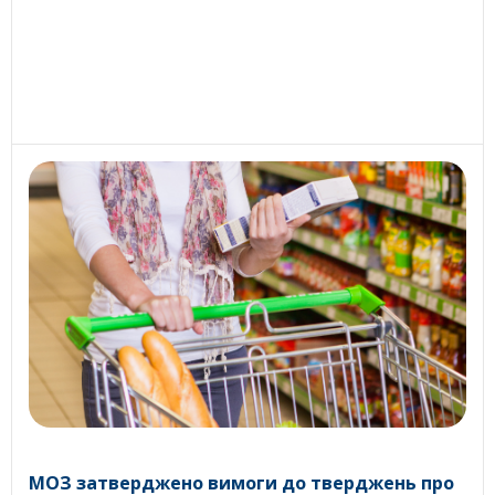
МОЗ затверджено вимоги до тверджень про