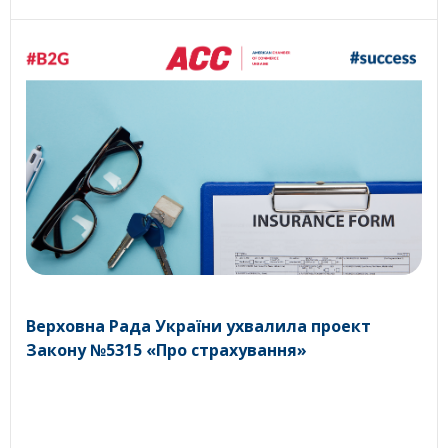
Верховна Рада України ухвалила проект
Закону №5315 «Про страхування»