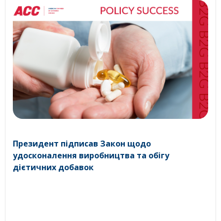
Президент підписав Закон щодо
удосконалення виробництва та обігу
дієтичних добавок