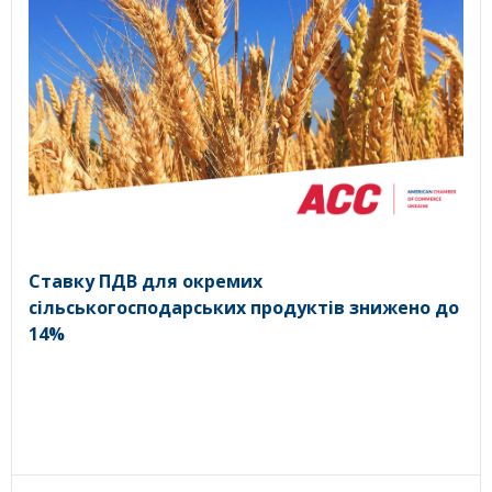
Ставку ПДВ для окремих
сільськогосподарських продуктів знижено до
14%