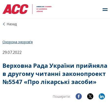
Назад
Охорона здоров’я
29.07.2022
Верховна Рада України прийняла
в другому читанні законопроект
№5547 «Про лікарські засоби»
Поширити: