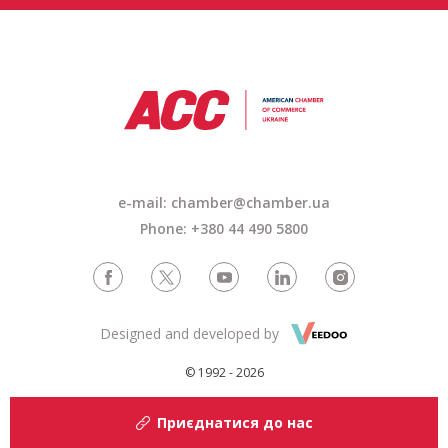
e-mail: chamber@chamber.ua
Phone: +380 44 490 5800
Designed and developed by
© 1992 - 2026
Приєднатися до нас