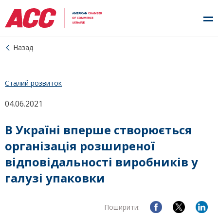
Назад
Сталий розвиток
04.06.2021
В Україні вперше створюється
організація розширеної
відповідальності виробників у
галузі упаковки
Поширити: