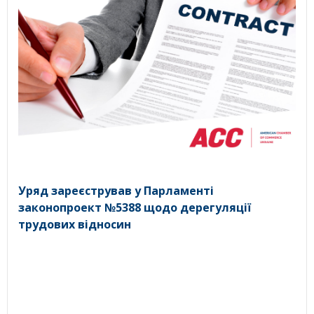
Уряд зареєстрував у Парламенті
законопроект №5388 щодо дерегуляції
трудових відносин