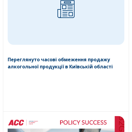
Переглянуто часові обмеження продажу
алкогольної продукції в Київській області