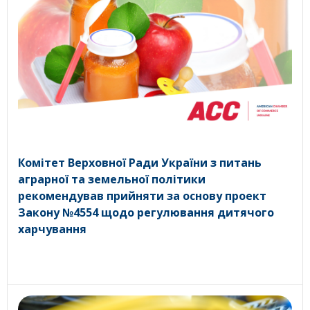
Комітет Верховної Ради України з питань
аграрної та земельної політики
рекомендував прийняти за основу проект
Закону №4554 щодо регулювання дитячого
харчування