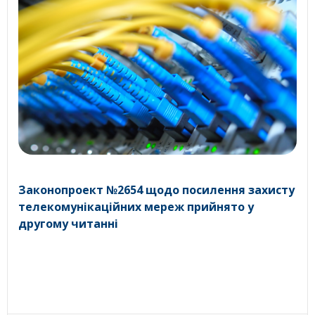
Законопроект №2654 щодо посилення захисту
телекомунікаційних мереж прийнято у
другому читанні