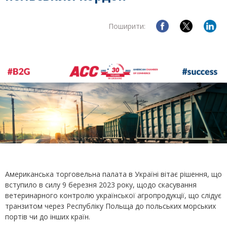
Поширити:
Американська торговельна палата в Україні вітає рішення, що
вступило в силу 9 березня 2023 року, щодо скасування
ветеринарного контролю української агропродукції, що слідує
транзитом через Республіку Польща до польських морських
портів чи до інших країн.