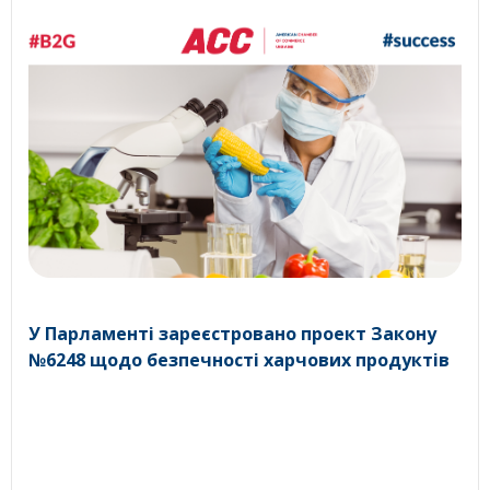
У Парламенті зареєстровано проект Закону
№6248 щодо безпечності харчових продуктів