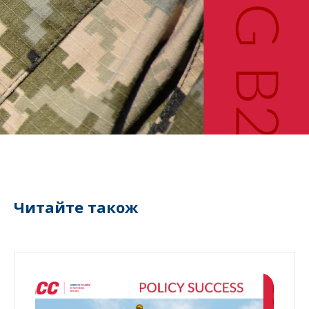
Читайте також