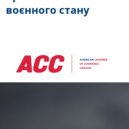
воєнного стану