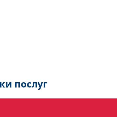
ки послуг