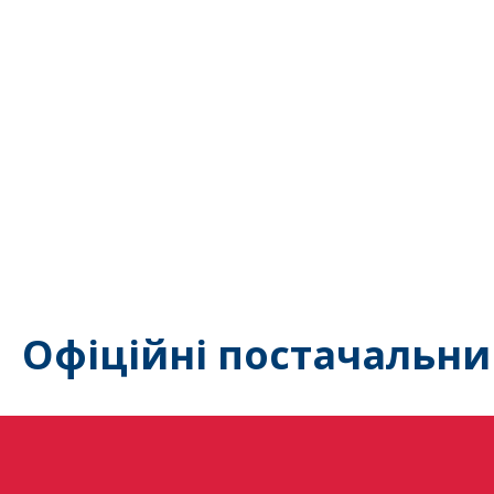
Офіційні постачальни