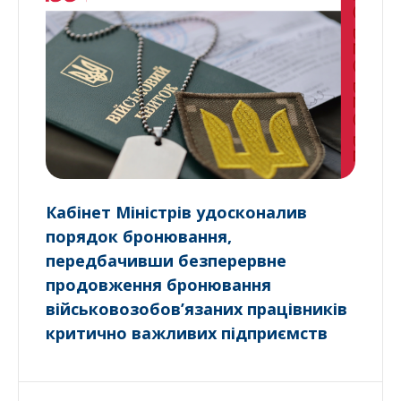
Кабінет Міністрів удосконалив
порядок бронювання,
передбачивши безперервне
продовження бронювання
військовозобов’язаних працівників
критично важливих підприємств