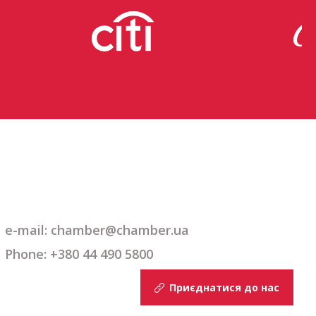
e-mail: chamber@chamber.ua
Phone: +380 44 490 5800
Приєднатися до нас