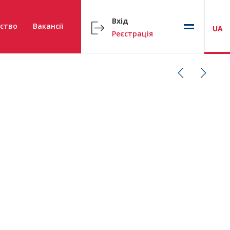
Вхід
ство
Вакансії
UA
Реєстрація