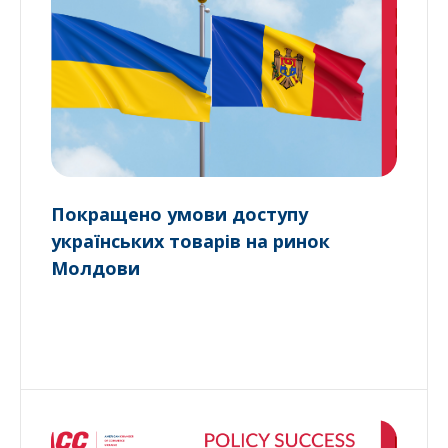
Покращено умови доступу
українських товарів на ринок
Молдови