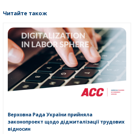
Читайте також
Верховна Рада України прийняла
законопроект щодо діджиталізації трудових
відносин