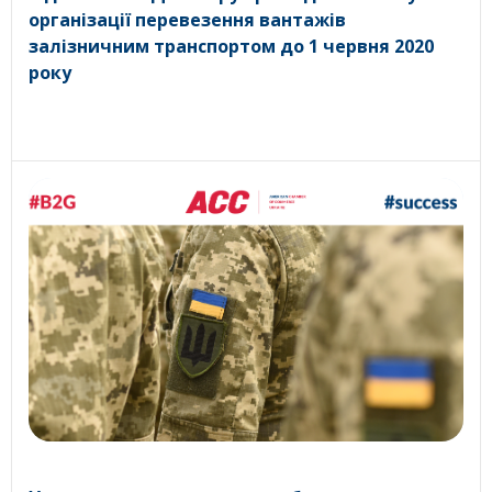
організації перевезення вантажів
залізничним транспортом до 1 червня 2020
року