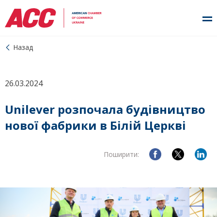
Назад
26.03.2024
Unilever розпочала будівництво
нової фабрики в Білій Церкві
Поширити: