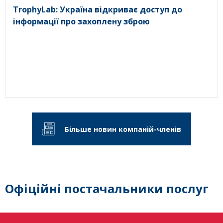
TrophyLab: Україна відкриває доступ до
інформації про захоплену зброю
Більше новин компаній-членів
Офіційні постачальники послуг