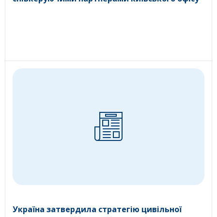
Україна затвердила стратегію цивільної