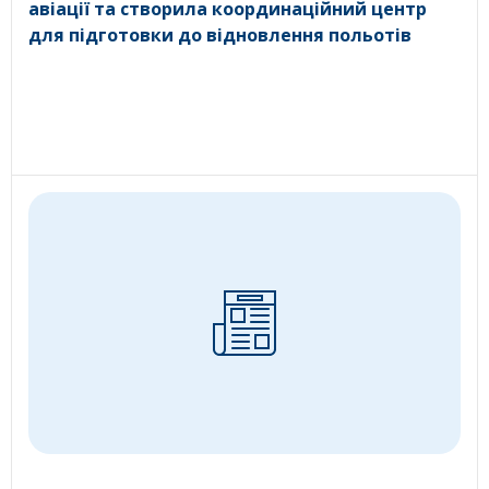
авіації та створила координаційний центр
для підготовки до відновлення польотів