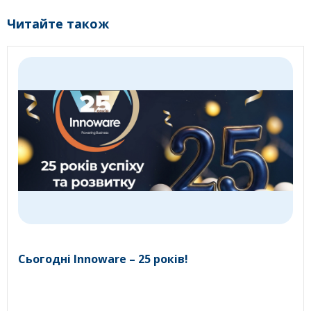
Читайте також
Сьогодні Innoware – 25 років!