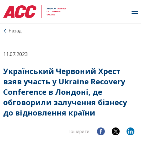
Назад
11.07.2023
Український Червоний Хрест
взяв участь у Ukraine Recovery
Conference в Лондоні, де
обговорили залучення бізнесу
до відновлення країни
Поширити: