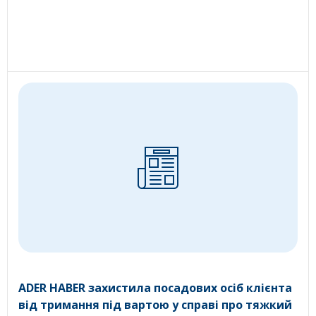
ADER HABER захистила посадових осіб клієнта
від тримання під вартою у справі про тяжкий