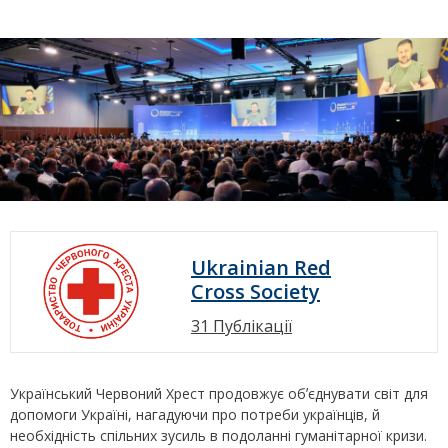
Ukrainian Red
Cross Society
31 Публікації
Український Червоний Хрест продовжує обʼєднувати світ для
допомоги Україні, нагадуючи про потреби українців, й
необхідність спільних зусиль в подоланні гуманітарної кризи.