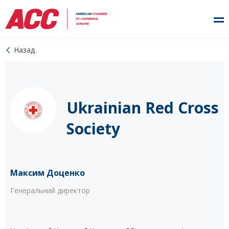
Назад
Ukrainian Red Cross
Society
Максим Доценко
Генеральний директор