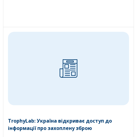
TrophyLab: Україна відкриває доступ до
інформації про захоплену зброю