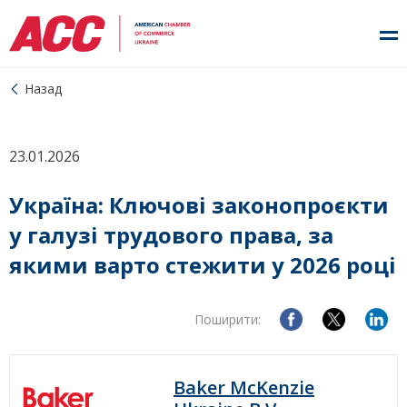
Назад
23.01.2026
Україна: Ключові законопроєкти
у галузі трудового права, за
якими варто стежити у 2026 році
Поширити:
Baker McKenzie