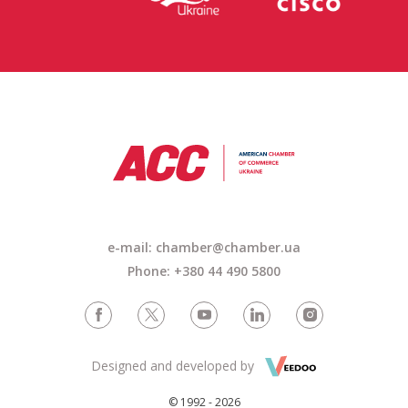
e-mail: chamber@chamber.ua
Phone: +380 44 490 5800
Designed and developed by
© 1992 - 2026