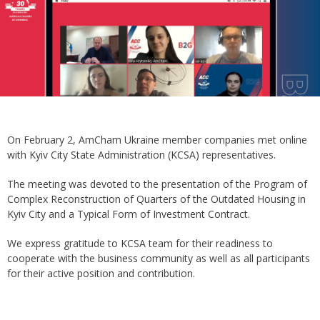
On February 2, AmCham Ukraine member companies met online
with Kyiv City State Administration (KCSA) representatives.
The meeting was devoted to the presentation of the Program of
Complex Reconstruction of Quarters of the Outdated Housing in
Kyiv City and a Typical Form of Investment Contract.
We express gratitude to KCSA team for their readiness to
cooperate with the business community as well as all participants
for their active position and contribution.