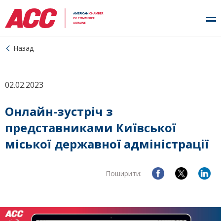
Назад
02.02.2023
Онлайн-зустріч з
представниками Київської
міської державної адміністрації
Поширити: