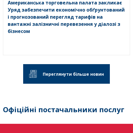
Американська торговельна палата закликає
Уряд забезпечити економічно обґрунтований
і прогнозований перегляд тарифів на
вантажні залізничні перевезення у діалозі з
бізнесом
Переглянути більше новин
Офіційні постачальники послуг