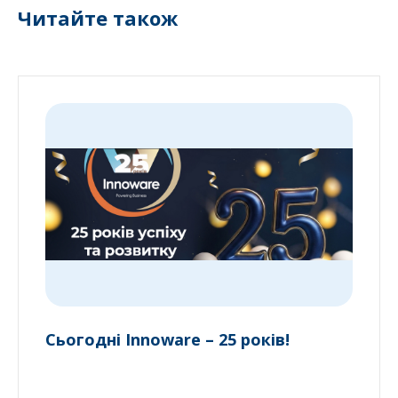
Читайте також
Сьогодні Innoware – 25 років!