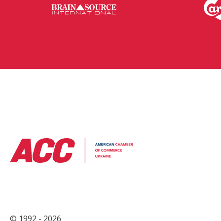
© 1992 - 2026