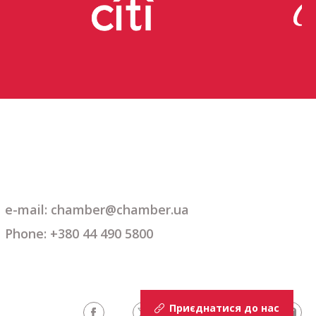
e-mail: chamber@chamber.ua
Phone: +380 44 490 5800
Приєднатися до нас