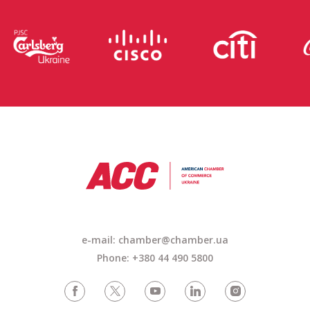
e-mail: chamber@chamber.ua
Phone: +380 44 490 5800