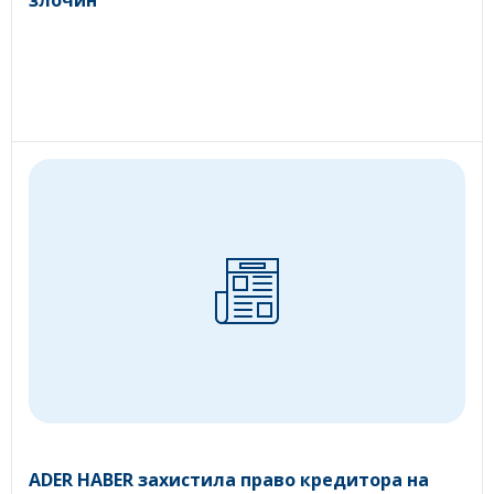
ADER HABER захистила право кредитора на