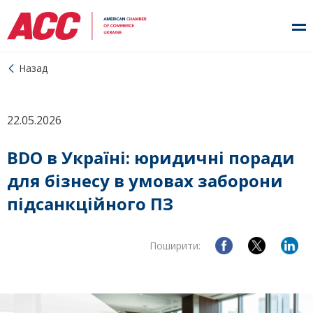
Назад
22.05.2026
BDO в Україні: юридичні поради
для бізнесу в умовах заборони
підсанкційного ПЗ
Поширити: