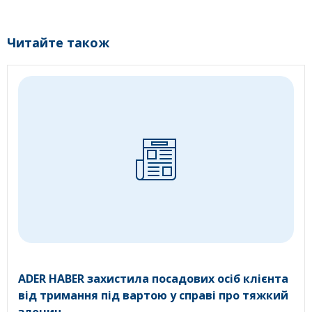
Читайте також
ADER HABER захистила посадових осіб клієнта
від тримання під вартою у справі про тяжкий
злочин