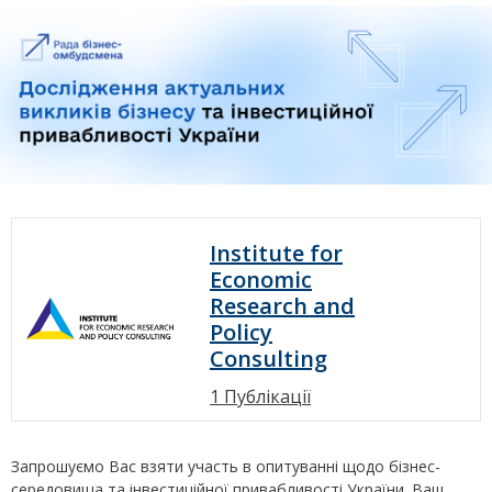
Institute for
Economic
Research and
Policy
Consulting
1 Публікації
Запрошуємо Вас взяти участь в опитуванні щодо бізнес-
середовища та інвестиційної привабливості України. Ваш