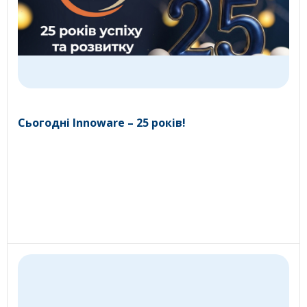
Сьогодні Innoware – 25 років!