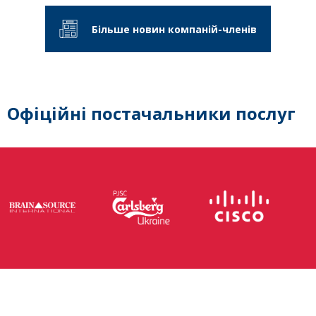
Більше новин компаній-членів
Офіційні постачальники послуг