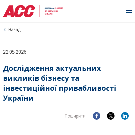
Назад
22.05.2026
Дослідження актуальних
викликів бізнесу та
інвестиційної привабливості
України
Поширити: